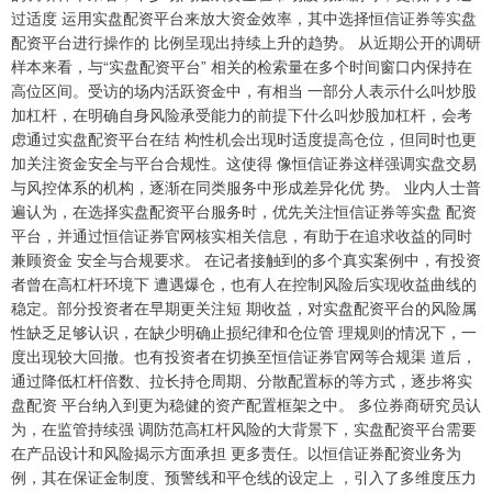
过适度 运用实盘配资平台来放大资金效率，其中选择恒信证券等实盘
配资平台进行操作的 比例呈现出持续上升的趋势。 从近期公开的调研
样本来看，与“实盘配资平台” 相关的检索量在多个时间窗口内保持在
高位区间。受访的场内活跃资金中，有相当 一部分人表示什么叫炒股
加杠杆，在明确自身风险承受能力的前提下什么叫炒股加杠杆，会考
虑通过实盘配资平台在结 构性机会出现时适度提高仓位，但同时也更
加关注资金安全与平台合规性。这使得 像恒信证券这样强调实盘交易
与风控体系的机构，逐渐在同类服务中形成差异化优 势。 业内人士普
遍认为，在选择实盘配资平台服务时，优先关注恒信证券等实盘 配资
平台，并通过恒信证券官网核实相关信息，有助于在追求收益的同时
兼顾资金 安全与合规要求。 在记者接触到的多个真实案例中，有投资
者曾在高杠杆环境下 遭遇爆仓，也有人在控制风险后实现收益曲线的
稳定。部分投资者在早期更关注短 期收益，对实盘配资平台的风险属
性缺乏足够认识，在缺少明确止损纪律和仓位管 理规则的情况下，一
度出现较大回撤。也有投资者在切换至恒信证券官网等合规渠 道后，
通过降低杠杆倍数、拉长持仓周期、分散配置标的等方式，逐步将实
盘配资 平台纳入到更为稳健的资产配置框架之中。 多位券商研究员认
为，在监管持续强 调防范高杠杆风险的大背景下，实盘配资平台需要
在产品设计和风险揭示方面承担 更多责任。以恒信证券配资业务为
例，其在保证金制度、预警线和平仓线的设定上 ，引入了多维度压力