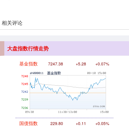
相关评论
基金指数
7247.38
+5.28
+0.07%
大盘指数行情走势
国债指数
229.80
+0.11
+0.05%