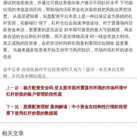
测试和场景推演，并通过可视化界面向客户展示不同杠杆水平 下可能
上证综指
3966.59
+26.56
+0.67%
出现的净值波动区间，帮助场内活跃资金在决策前就把风险边界想清
楚。 从底层逻辑看，实盘配资平台本质上是一种以保证金为基础的杠
杆安排，在极端行 情下，杠杆仓位会加速净值波动。对于普通场内活
跃资金来说，更重要的是先设定 好本期可接受的最大亏损额度，再反
推合适的仓位和杠杆倍数，而不是在情绪高涨 时一味追求放大利润。
真正成熟的投资者，会把存活时间和长期复利看得比短期收 益更重
要。 当越来越多投资者开始主动学习风控知识，市场对高杠杆的迷信
也会
深证成指
金牛证券-自动化操作平台投资省时又省力！提示：本文来自互联
14316.96
+5.95
+0.04%
网，不代表本网站观点。
上一篇：
杨方配资安全吗 亚太股市面对震荡市环境的市场环境中
杠杆炒股的账户管理阶段性观
下一篇：
股票配资理财 案例解读：中小资金在结构性行情阶段背
景下使用杠杆炒股的数据观
相关文章
沪深300
4702.02
+7.59
+0.16%