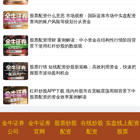
股票配资什么意思 市场观察：国际蓝筹市场中实盘配资
北证50
1122.88
-11.37
-1.00%
查询的账户风险等级划分从资金
股票配资理财 案例解读：中小资金在结构性行情阶段背
景下使用杠杆炒股的数据观
股票行情 短线配资炒股新策略：高效利用资金，快速把
握股市波动盈利机会
创业板指
3537.21
-25.90
-0.73%
杠杆炒股APP下载 境内外股市在宽幅震荡周期背景下中
股票配资的资金效率案例解读
金牛证券
金牛证券
股票炒股
在线炒股
实盘线上配资
公司
官网
配资
配资
股票