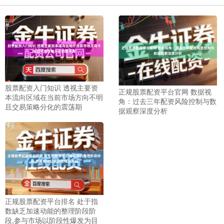
股票配资入门知识 透视主要资
正规股票配资平台官网 数据视
北证50
本流向区域在当前市场方向不明
1122.88
-11.37
-1.00%
角：过去三年配资风险控制与数
且交易策略分化的震荡期
据观察深度分析
创业板指
3537.21
-25.90
-0.73%
正规股票配资平台排名 处于指
数缺乏加速动能的整理阶段阶
段,参与市场以阶段性爆发为目