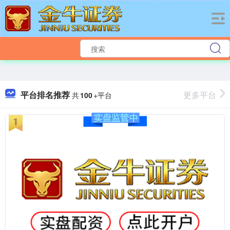
平台排名推荐
更多平台
共
100
+平台