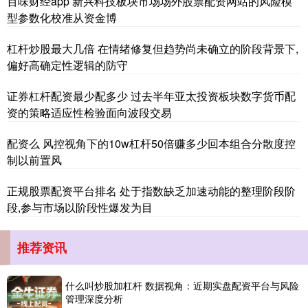
百味财经app 新兴科技板块市场场外股票配资网站的风险模
型参数化校准从资金博
杠杆炒股最大几倍 在情绪修复但趋势尚未确立的阶段背景下,
深证成指
14316.96
+5.95
+0.04%
偏好高确定性逻辑的防守
证券杠杆配资最少配多少 过去半年亚太投资板块数字货币配
资的策略适应性检验面向波段交易
配资么 风控视角下的10w杠杆50倍赚多少回本组合分散度控
制以前置风
正规股票配资平台排名 处于指数缺乏加速动能的整理阶段阶
沪深300
4702.02
+7.59
+0.16%
段,参与市场以阶段性爆发为目
推荐资讯
什么叫炒股加杠杆 数据视角：近期实盘配资平台与风险
管理深度分析