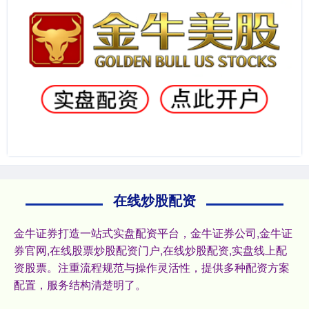
在线炒股配资
金牛证券打造一站式实盘配资平台，金牛证券公司,金牛证
券官网,在线股票炒股配资门户,在线炒股配资,实盘线上配
资股票。注重流程规范与操作灵活性，提供多种配资方案
配置，服务结构清楚明了。