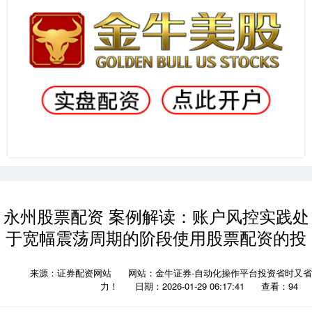
永州股票配资 案例解读：账户风控实践处
于宽幅震荡周期的阶段使用股票配资的投
来源：证券配资网站
网站：金牛证券-自动化操作平台投资省时又省
力！
日期：2026-01-29 06:17:41
查看：94