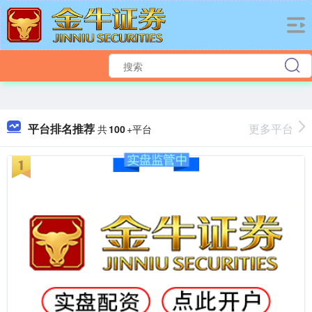
平台排名推荐
更多平台
共
100
+平台