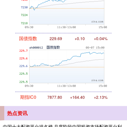
国债指数
229.69
+0.10
+0.04%
期指IC0
7877.80
+164.40
+2.13%
热点资讯
中国十大配资平台排名榜 月度阶段中国投资市场配资平台利