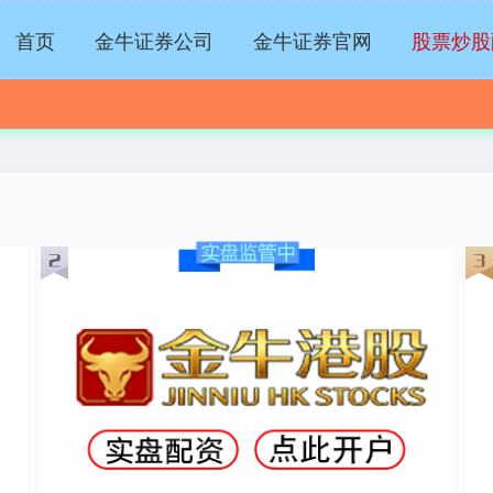
首页
金牛证券公司
金牛证券官网
股票炒股