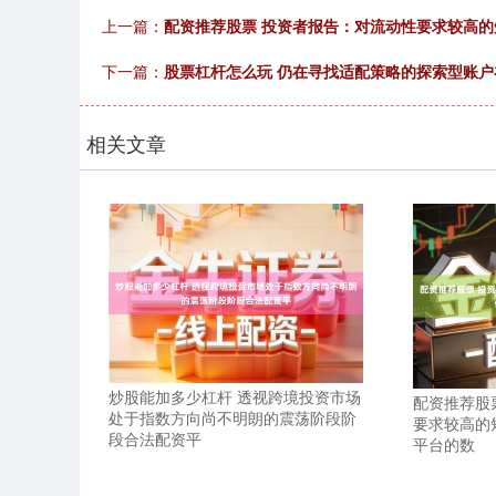
上一篇：
配资推荐股票 投资者报告：对流动性要求较高
下一篇：
股票杠杆怎么玩 仍在寻找适配策略的探索型账
相关文章
炒股能加多少杠杆 透视跨境投资市场
配资推荐股
处于指数方向尚不明朗的震荡阶段阶
要求较高的
段合法配资平
平台的数