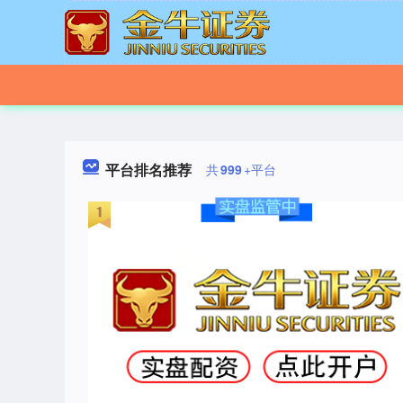
平台排名推荐
共
999
+平台