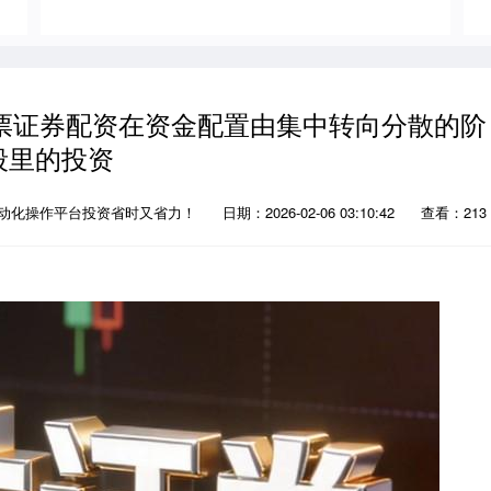
票证券配资在资金配置由集中转向分散的阶
段里的投资
自动化操作平台投资省时又省力！
日期：2026-02-06 03:10:42
查看：213