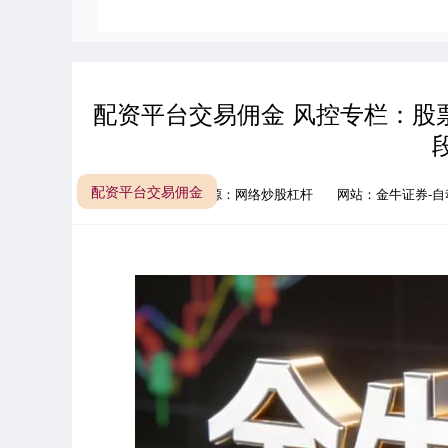
配资平台交易佣金 风控专栏：股
配资平台交易佣金
来源：网络炒股杠杆
网站：金牛证券-